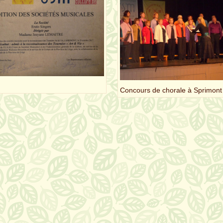
Concours de chorale à Sprimont