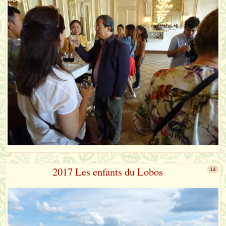
2017 Les enfants du Lobos
14