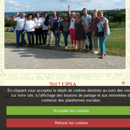
2012 UPSA
4
En cliquant vous acceptez le dépôt de cookies destinés au suivi des vis
sur notre site, à l'affichage des boutons de partage et aux remontées 
contenus des plateformes sociales.
Accepter les cookies
Refuser les cookies