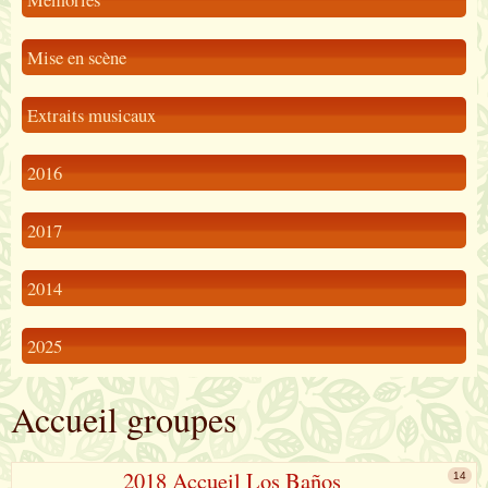
Mise en scène
Extraits musicaux
2016
2017
2014
2025
Accueil groupes
2018 Accueil Los Baños
14